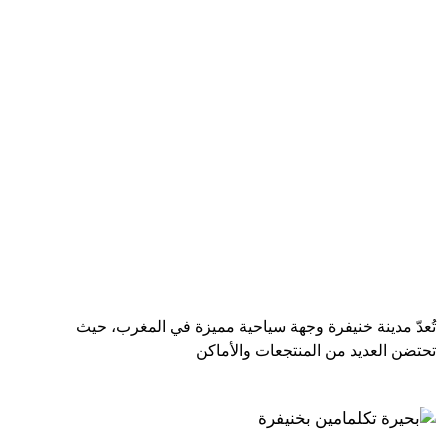
المنتجعات السياحية في خنيفرة المغرب
تُعدّ مدينة خنيفرة وجهة سياحية مميزة في المغرب، حيث
تحتضن العديد من المنتجعات والأماكن