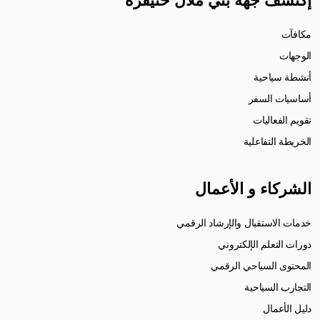
إكتشف جهة بني ملال خنيفرة
مكافآت
الوجهات
أنشطة سياحية
أساسيات السفر
تقويم الفعاليات
الخريطة التفاعلية
الشركاء و الأعمال
خدمات الاستقبال والإرشاد الرقمي
دورات التعلم الإلكتروني
المحتوى السياحي الرقمي
التجارب السياحية
دليل الأعمال