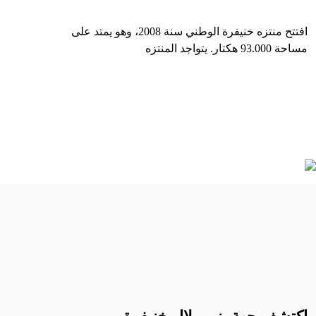
منتزه خنيفرة الوطني
افتتح منتزه خنيفرة الوطني سنة 2008، وهو يمتد على
مساحة 93.000 هكتار. يتواجد المنتزه