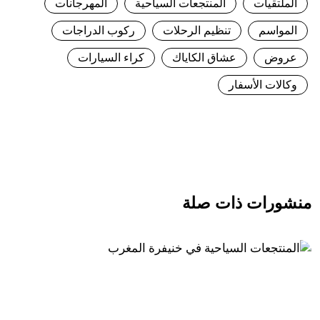
الملتقيات
المنتجعات السياحية
المهرجانات
المواسم
تنظيم الرحلات
ركوب الدراجات
عروض
عشاق الكاياك
كراء السيارات
وكالات الأسفار
منشورات ذات صلة