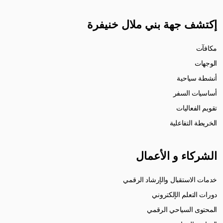
إكتشف جهة بني ملال خنيفرة
مكافآت
الوجهات
أنشطة سياحية
أساسيات السفر
تقويم الفعاليات
الخريطة التفاعلية
الشركاء و الأعمال
خدمات الاستقبال والإرشاد الرقمي
دورات التعلم الإلكتروني
المحتوى السياحي الرقمي