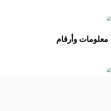
معلومات وأرقام