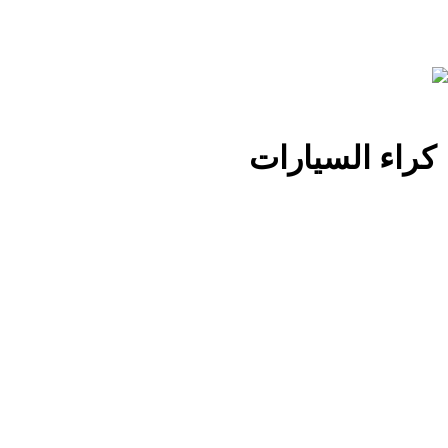
كراء السيارات