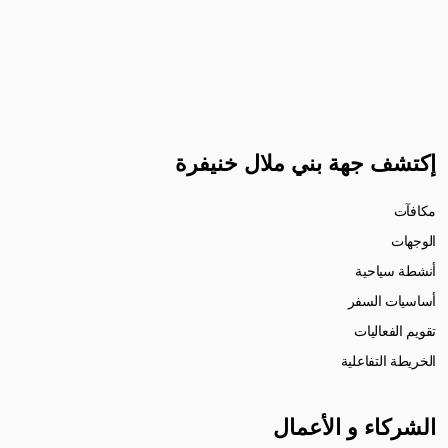
إكتشف جهة بني ملال خنيفرة
مكافآت
الوجهات
أنشطة سياحية
أساسيات السفر
تقويم الفعاليات
الخريطة التفاعلية
الشركاء و الأعمال