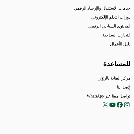
خدمات الاستقبال والإرشاد الرقمي
دورات التعلم الإلكتروني
المحتوى السياحي الرقمي
التجارب السياحية
دليل الأعمال
للمساعدة
مركز العناية بالزوّار
إتصل بنا
تواصل معنا عبر WhatsApp