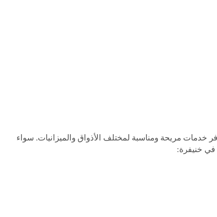
فر خدمات مريحة ومناسبة لمختلف الأذواق والميزانيات. سواء
 في خنيفرة: