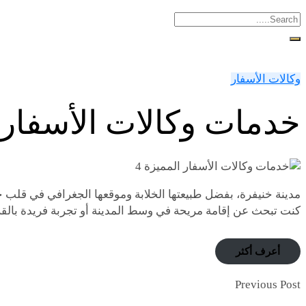
وكالات الأسفار
خدمات وكالات الأسفار ا
مدينة خنيفرة، بفضل طبيعتها الخلابة وموقعها الجغرافي في قلب 
كنت تبحث عن إقامة مريحة في وسط المدينة أو تجربة فريدة بالقرب
أعرف أكثر
Previous Post