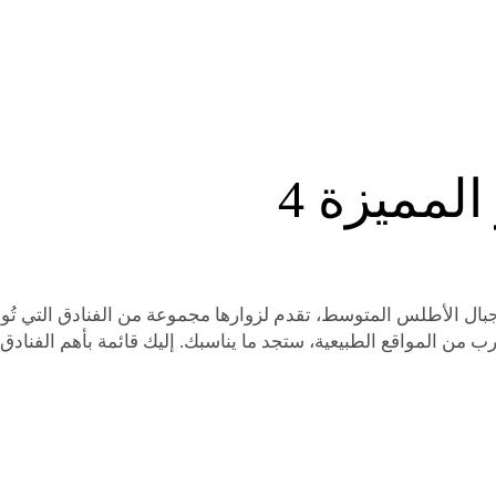
لمميزة 4
جبال الأطلس المتوسط، تقدم لزوارها مجموعة من الفنادق التي تُو
 من المواقع الطبيعية، ستجد ما يناسبك. إليك قائمة بأهم الفنادق