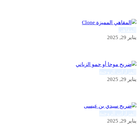
المقاهي المميزة Clone
المقاهي
يناير 29, 2025
المقاهي المميزة Clone
المزارات الروحية
يناير 29, 2025
ضريح موحا أو حمو الزياني
المزارات الروحية
يناير 29, 2025
ضريح سيدي بن عيسى