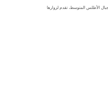
جبال الأطلس المتوسط، تقدم لزوارها