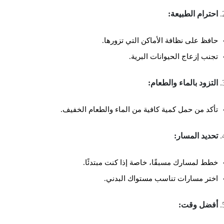
احترام الطبيعة:
حافظ على نظافة الأماكن التي تزورها.
تجنب إزعاج الحيوانات البرية.
التزود بالماء والطعام:
تأكد من حمل كمية كافية من الماء والطعام الخفيف.
تحديد المسار:
خطط لمسارك مسبقًا، خاصة إذا كنت مبتدئًا.
اختر مسارات تناسب مستواك البدني.
أفضل وقت: