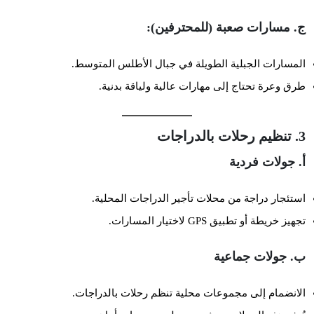
ج. مسارات صعبة (للمحترفين):
المسارات الجبلية الطويلة في جبال الأطلس المتوسط.
طرق وعرة تحتاج إلى مهارات عالية ولياقة بدنية.
3. تنظيم رحلات بالدراجات
أ. جولات فردية
استئجار دراجة من محلات تأجير الدراجات المحلية.
تجهيز خريطة أو تطبيق GPS لاختيار المسارات.
ب. جولات جماعية
الانضمام إلى مجموعات محلية تنظم رحلات بالدراجات.