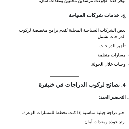
تُوفر هذه الجولات مرشدين محليين ومعدات أمان.
ج. خدمات شركات السياحة
بعض الشركات السياحية المحلية تُقدم برامج مخصصة لركوب
الدراجات تشمل:
تأجير الدراجات.
مسارات منظمة.
وجبات خلال الجولة.
4. نصائح لركوب الدراجات في خنيفرة
التحضير الجيد:
اختر دراجة جبلية مناسبة إذا كنت تخطط للمسارات الوعرة.
ارتدِ خوذة ومعدات أمان.