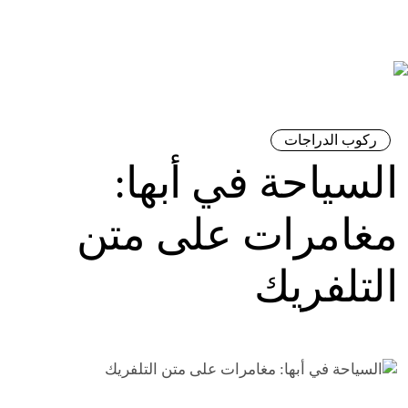
ركوب الدراجات
السياحة في أبها:
مغامرات على متن
التلفريك