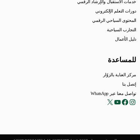
خدمات الاستقبال والإرشاد الرقمي
دورات التعلم الإلكتروني
المحتوى السياحي الرقمي
التجارب السياحية
دليل الأعمال
للمساعدة
مركز العناية بالزوّار
إتصل بنا
تواصل معنا عبر WhatsApp