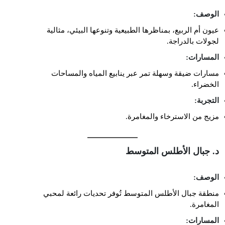
الوصف:
عيون أم الربيع، بمناظرها الطبيعية وتنوعها البيئي، مثالية
لجولات بالدراجة.
المسارات:
مسارات ضيقة وسهلة تمر عبر ينابيع المياه والمساحات
الخضراء.
التجربة:
مزيج من الاسترخاء والمغامرة.
د. جبال الأطلس المتوسط
الوصف:
منطقة جبال الأطلس المتوسط تُوفر تحديات رائعة لمحبي
المغامرة.
المسارات: