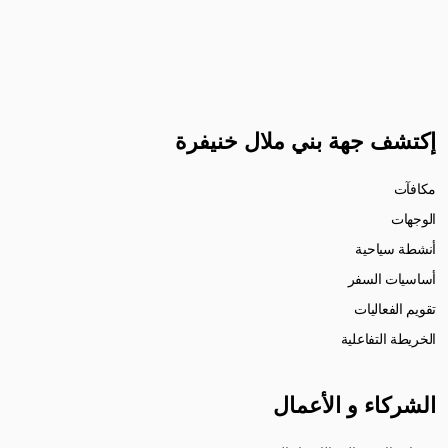
إكتشف جهة بني ملال خنيفرة
مكافآت
الوجهات
أنشطة سياحية
أساسيات السفر
تقويم الفعاليات
الخريطة التفاعلية
الشركاء و الأعمال