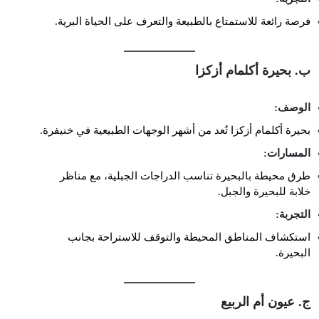
فرصة رائعة للاستمتاع بالطبيعة والتعرف على الحياة البرية.
ب. بحيرة أكلمام أزكزا
الوصف:
بحيرة أكلمام أزكزا تُعد من أشهر الوجهات الطبيعية في خنيفرة.
المسارات:
طرق محيطة بالبحيرة تناسب الدراجات الجبلية، مع مناظر
خلابة للبحيرة والجبل.
التجربة:
استكشاف المناطق المحيطة والتوقف للاستراحة بجانب
البحيرة.
ج. عيون أم الربيع