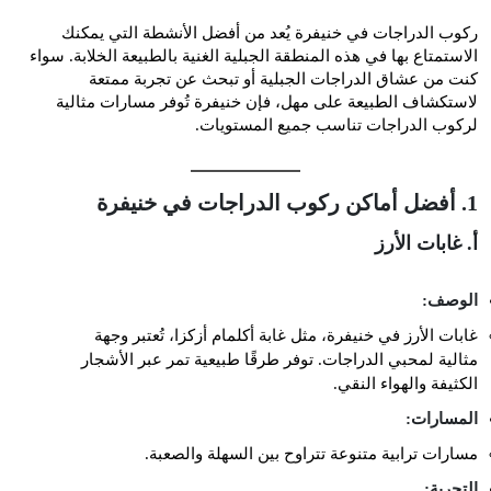
ركوب الدراجات في خنيفرة يُعد من أفضل الأنشطة التي يمكنك
الاستمتاع بها في هذه المنطقة الجبلية الغنية بالطبيعة الخلابة. سواء
كنت من عشاق الدراجات الجبلية أو تبحث عن تجربة ممتعة
لاستكشاف الطبيعة على مهل، فإن خنيفرة تُوفر مسارات مثالية
لركوب الدراجات تناسب جميع المستويات.
1. أفضل أماكن ركوب الدراجات في خنيفرة
أ. غابات الأرز
الوصف:
غابات الأرز في خنيفرة، مثل غابة أكلمام أزكزا، تُعتبر وجهة
مثالية لمحبي الدراجات. توفر طرقًا طبيعية تمر عبر الأشجار
الكثيفة والهواء النقي.
المسارات:
مسارات ترابية متنوعة تتراوح بين السهلة والصعبة.
التجربة: