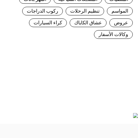
المواسم
تنظيم الرحلات
ركوب الدراجات
عروض
عشاق الكاياك
كراء السيارات
وكالات الأسفار