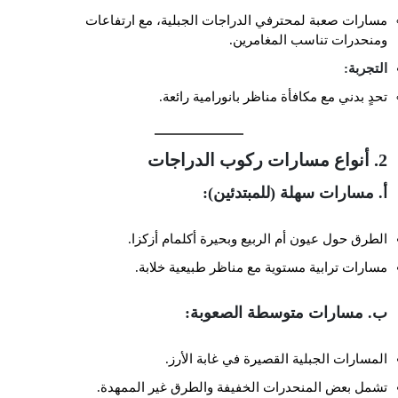
مسارات صعبة لمحترفي الدراجات الجبلية، مع ارتفاعات
ومنحدرات تناسب المغامرين.
التجربة:
تحدٍ بدني مع مكافأة مناظر بانورامية رائعة.
2. أنواع مسارات ركوب الدراجات
أ. مسارات سهلة (للمبتدئين):
الطرق حول عيون أم الربيع وبحيرة أكلمام أزكزا.
مسارات ترابية مستوية مع مناظر طبيعية خلابة.
ب. مسارات متوسطة الصعوبة:
المسارات الجبلية القصيرة في غابة الأرز.
تشمل بعض المنحدرات الخفيفة والطرق غير الممهدة.